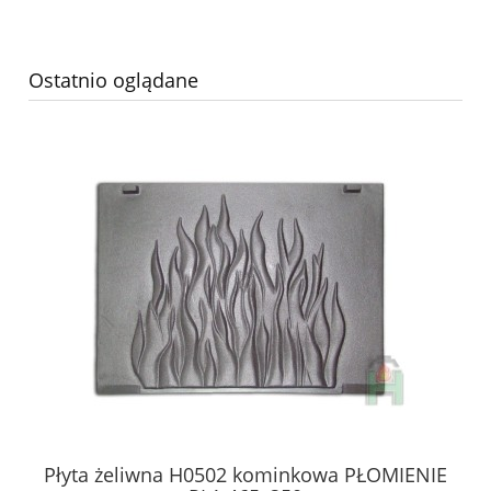
Ostatnio oglądane
Płyta żeliwna H0502 kominkowa PŁOMIENIE