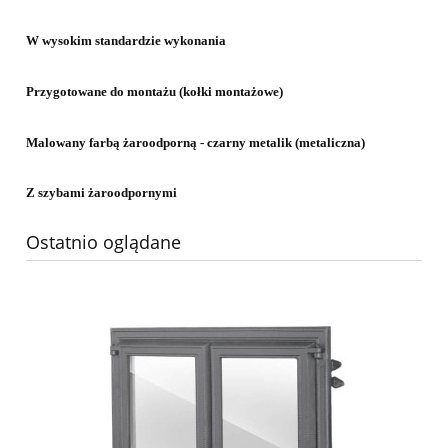
W wysokim standardzie wykonania
Przygotowane do montażu (
kołki
montażowe
)
Malowany farbą żaroodporną - czarny metalik (metaliczna)
Z szybami żaroodpornymi
Ostatnio oglądane