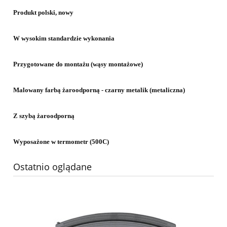
Produkt polski, nowy
W wysokim standardzie wykonania
Przygotowane do montażu (
wąsy
montażowe
)
Malowany farbą żaroodporną - czarny metalik (metaliczna)
Z szybą żaroodporną
Wyposażone w termometr (500C)
Ostatnio oglądane