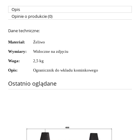
Opis
Opinie o produkcie (0)
Dane techniczne:
Materiał:
Żeliwo
Wymiary:
Widoczne na zdjęciu
Waga
:
2,5 kg
Opis:
Ogranicznik do wkładu kominkowego
Ostatnio oglądane